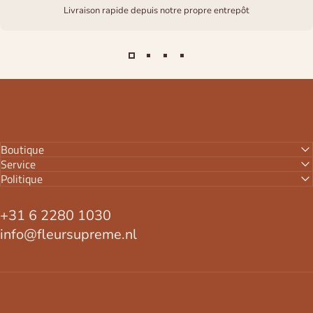
Livraison rapide depuis notre propre entrepôt
Boutique
Service
Politique
+31 6 2280 1030
info@fleursupreme.nl