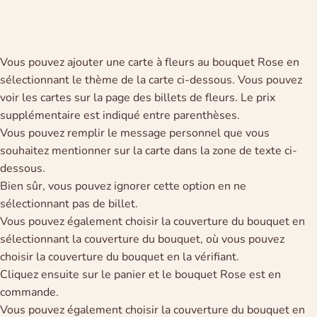
Vous pouvez ajouter une carte à fleurs au bouquet Rose en
sélectionnant le thème de la carte ci-dessous. Vous pouvez
voir les cartes sur la page des billets de fleurs. Le prix
supplémentaire est indiqué entre parenthèses.
Vous pouvez remplir le message personnel que vous
souhaitez mentionner sur la carte dans la zone de texte ci-
dessous.
Bien sûr, vous pouvez ignorer cette option en ne
sélectionnant pas de billet.
Vous pouvez également choisir la couverture du bouquet en
sélectionnant la couverture du bouquet, où vous pouvez
choisir la couverture du bouquet en la vérifiant.
Cliquez ensuite sur le panier et le bouquet Rose est en
commande.
Vous pouvez également choisir la couverture du bouquet en