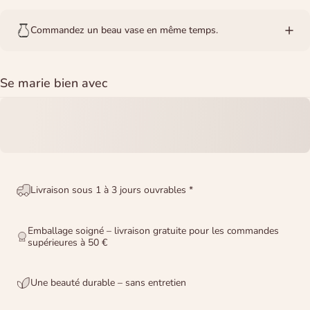
Commandez un beau vase en même temps.
Se marie bien avec
Livraison sous 1 à 3 jours ouvrables *
Emballage soigné – livraison gratuite pour les commandes
supérieures à 50 €
Une beauté durable – sans entretien