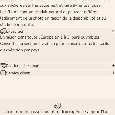
aux enchères de Thuisbloemist et faire livrer les roses.
Les fleurs sont un produit naturel et peuvent différer
légèrement de la photo en raison de la disponibilité et du
stade de maturité.
Expédition
Livraison dans toute l'Europe en 1 à 3 jours ouvrables
Consultez la section Livraison pour connaître tous les tarifs
d'expédition par pays.
Politique de retour
Service client
Commande passée avant midi = expédiée aujourd'hui