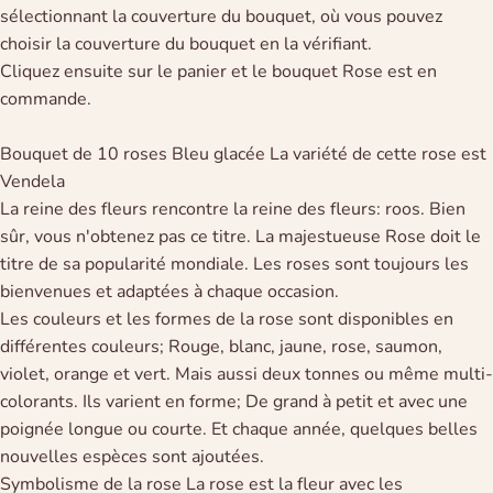
sélectionnant la couverture du bouquet, où vous pouvez
choisir la couverture du bouquet en la vérifiant.
Cliquez ensuite sur le panier et le bouquet Rose est en
commande.
Bouquet de 10 roses Bleu glacée La variété de cette rose est
Vendela
La reine des fleurs rencontre la reine des fleurs: roos. Bien
sûr, vous n'obtenez pas ce titre. La majestueuse Rose doit le
titre de sa popularité mondiale. Les roses sont toujours les
bienvenues et adaptées à chaque occasion.
Les couleurs et les formes de la rose sont disponibles en
différentes couleurs; Rouge, blanc, jaune, rose, saumon,
violet, orange et vert. Mais aussi deux tonnes ou même multi-
colorants. Ils varient en forme; De grand à petit et avec une
poignée longue ou courte. Et chaque année, quelques belles
nouvelles espèces sont ajoutées.
Symbolisme de la rose La rose est la fleur avec les