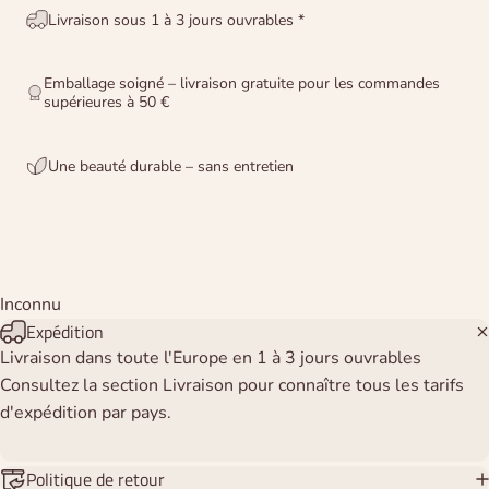
Livraison sous 1 à 3 jours ouvrables *
Emballage soigné – livraison gratuite pour les commandes
supérieures à 50 €
Une beauté durable – sans entretien
Inconnu
Expédition
Livraison dans toute l'Europe en 1 à 3 jours ouvrables
Consultez la section Livraison pour connaître tous les tarifs
d'expédition par pays.
Politique de retour