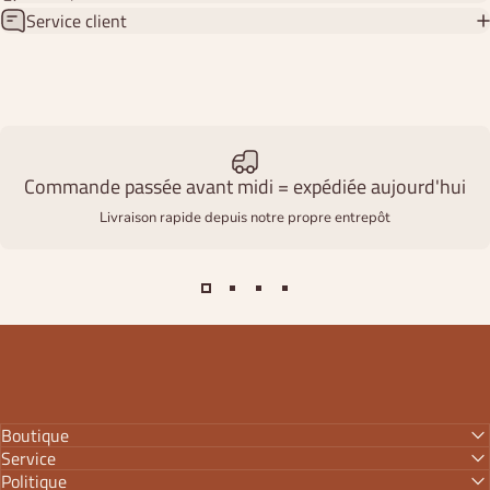
Service client
Commande passée avant midi = expédiée aujourd'hui
Livraison rapide depuis notre propre entrepôt
Boutique
Service
Politique