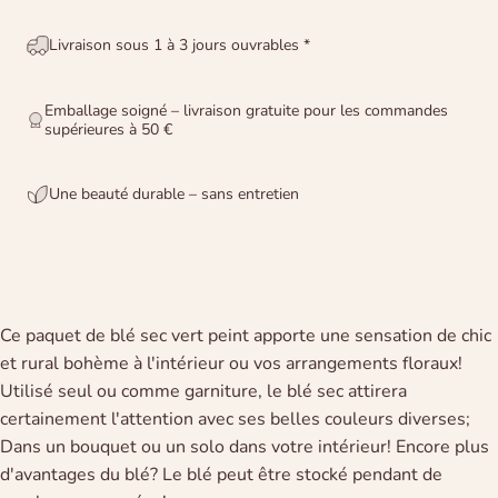
Livraison sous 1 à 3 jours ouvrables *
Emballage soigné – livraison gratuite pour les commandes
supérieures à 50 €
Une beauté durable – sans entretien
Ce paquet de blé sec vert peint apporte une sensation de chic
et rural bohème à l'intérieur ou vos arrangements floraux!
Utilisé seul ou comme garniture, le blé sec attirera
certainement l'attention avec ses belles couleurs diverses;
Dans un bouquet ou un solo dans votre intérieur! Encore plus
d'avantages du blé? Le blé peut être stocké pendant de