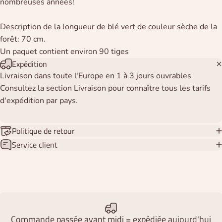
nombreuses années!
Description de la longueur de blé vert de couleur sèche de la
forêt: 70 cm.
Un paquet contient environ 90 tiges
Expédition
Livraison dans toute l'Europe en 1 à 3 jours ouvrables
Consultez la section Livraison pour connaître tous les tarifs
d'expédition par pays.
Politique de retour
Service client
Commande passée avant midi = expédiée aujourd'hui