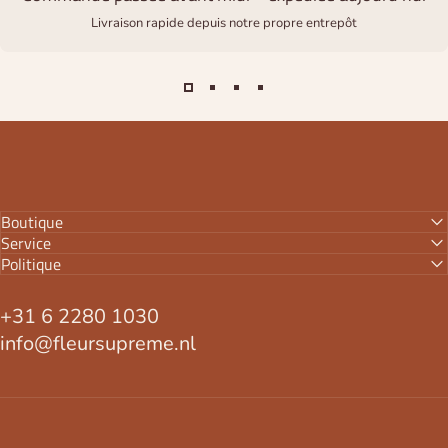
Livraison rapide depuis notre propre entrepôt
Boutique
Service
Politique
+31 6 2280 1030
info@fleursupreme.nl