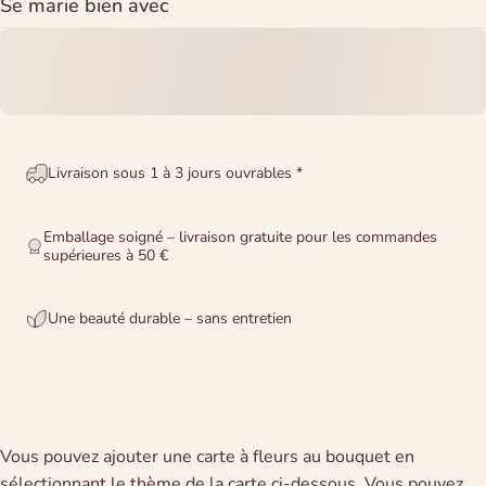
Se marie bien avec
Livraison sous 1 à 3 jours ouvrables *
Emballage soigné – livraison gratuite pour les commandes
supérieures à 50 €
Une beauté durable – sans entretien
Vous pouvez ajouter une carte à fleurs au bouquet en
sélectionnant le thème de la carte ci-dessous. Vous pouvez