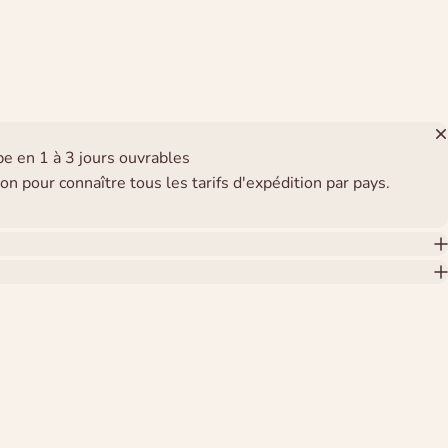
pe en 1 à 3 jours ouvrables
on pour connaître tous les tarifs d'expédition par pays.