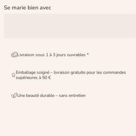
Se marie bien avec
Livraison sous 1 à 3 jours ouvrables *
Emballage soigné – livraison gratuite pour les commandes
supérieures à 50 €
Une beauté durable – sans entretien