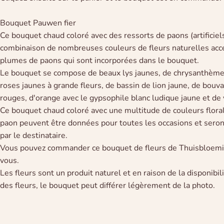
Bouquet Pauwen fier
Ce bouquet chaud coloré avec des ressorts de paons (artificiel
combinaison de nombreuses couleurs de fleurs naturelles acc
plumes de paons qui sont incorporées dans le bouquet.
Le bouquet se compose de beaux lys jaunes, de chrysanthèmes
roses jaunes à grande fleurs, de bassin de lion jaune, de bouva
rouges, d'orange avec le gypsophile blanc ludique jaune et de 
Ce bouquet chaud coloré avec une multitude de couleurs flora
paon peuvent être données pour toutes les occasions et sero
par le destinataire.
Vous pouvez commander ce bouquet de fleurs de Thuisbloemist 
vous.
Les fleurs sont un produit naturel et en raison de la disponibil
des fleurs, le bouquet peut différer légèrement de la photo.