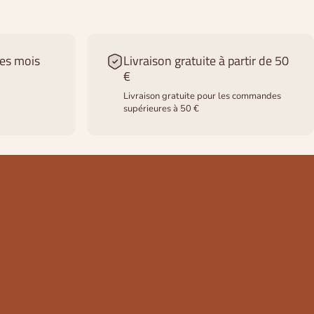
des mois
Livraison gratuite à partir de 50
€
Livraison gratuite pour les commandes
supérieures à 50 €