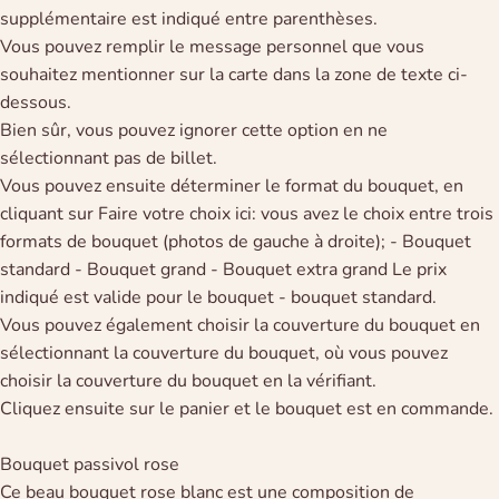
supplémentaire est indiqué entre parenthèses.
Vous pouvez remplir le message personnel que vous
souhaitez mentionner sur la carte dans la zone de texte ci-
dessous.
Bien sûr, vous pouvez ignorer cette option en ne
sélectionnant pas de billet.
Vous pouvez ensuite déterminer le format du bouquet, en
cliquant sur Faire votre choix ici: vous avez le choix entre trois
formats de bouquet (photos de gauche à droite); - Bouquet
standard - Bouquet grand - Bouquet extra grand Le prix
indiqué est valide pour le bouquet - bouquet standard.
Vous pouvez également choisir la couverture du bouquet en
sélectionnant la couverture du bouquet, où vous pouvez
choisir la couverture du bouquet en la vérifiant.
Cliquez ensuite sur le panier et le bouquet est en commande.
Bouquet passivol rose
Ce beau bouquet rose blanc est une composition de