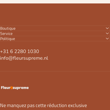
Boutique
Service
Politique
+31 6 2280 1030
info@fleursupreme.nl
FleurSupreme
Ne manquez pas cette réduction exclusive