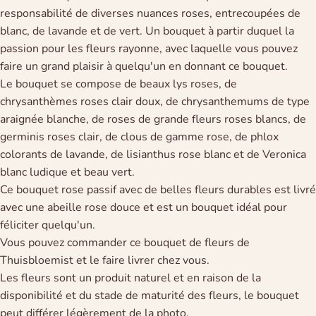
responsabilité de diverses nuances roses, entrecoupées de
blanc, de lavande et de vert. Un bouquet à partir duquel la
passion pour les fleurs rayonne, avec laquelle vous pouvez
faire un grand plaisir à quelqu'un en donnant ce bouquet.
Le bouquet se compose de beaux lys roses, de
chrysanthèmes roses clair doux, de chrysanthemums de type
araignée blanche, de roses de grande fleurs roses blancs, de
germinis roses clair, de clous de gamme rose, de phlox
colorants de lavande, de lisianthus rose blanc et de Veronica
blanc ludique et beau vert.
Ce bouquet rose passif avec de belles fleurs durables est livré
avec une abeille rose douce et est un bouquet idéal pour
féliciter quelqu'un.
Vous pouvez commander ce bouquet de fleurs de
Thuisbloemist et le faire livrer chez vous.
Les fleurs sont un produit naturel et en raison de la
disponibilité et du stade de maturité des fleurs, le bouquet
peut différer légèrement de la photo.