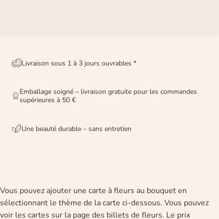
Livraison sous 1 à 3 jours ouvrables *
Emballage soigné – livraison gratuite pour les commandes
supérieures à 50 €
Une beauté durable – sans entretien
Vous pouvez ajouter une carte à fleurs au bouquet en
sélectionnant le thème de la carte ci-dessous. Vous pouvez
voir les cartes sur la page des billets de fleurs. Le prix