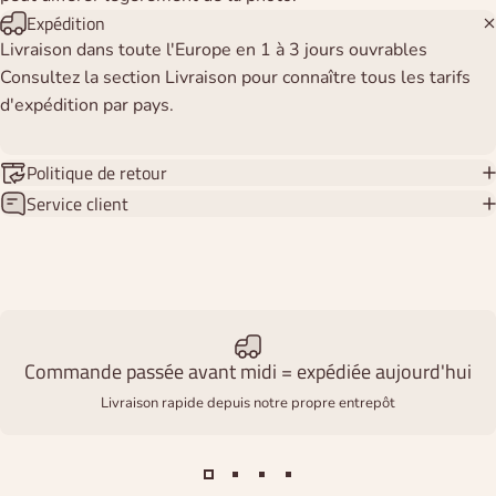
Expédition
Livraison dans toute l'Europe en 1 à 3 jours ouvrables
Consultez la section Livraison pour connaître tous les tarifs
d'expédition par pays.
Politique de retour
Service client
Commande passée avant midi = expédiée aujourd'hui
Livraison rapide depuis notre propre entrepôt