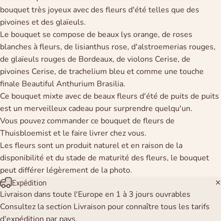
bouquet très joyeux avec des fleurs d'été telles que des
pivoines et des glaïeuls.
Le bouquet se compose de beaux lys orange, de roses
blanches à fleurs, de lisianthus rose, d'alstroemerias rouges,
de glaïeuls rouges de Bordeaux, de violons Cerise, de
pivoines Cerise, de trachelium bleu et comme une touche
finale Beautiful Anthurium Brasilia.
Ce bouquet mixte avec de beaux fleurs d'été de puits de puits
est un merveilleux cadeau pour surprendre quelqu'un.
Vous pouvez commander ce bouquet de fleurs de
Thuisbloemist et le faire livrer chez vous.
Les fleurs sont un produit naturel et en raison de la
disponibilité et du stade de maturité des fleurs, le bouquet
peut différer légèrement de la photo.
Expédition
Livraison dans toute l'Europe en 1 à 3 jours ouvrables
Consultez la section Livraison pour connaître tous les tarifs
d'expédition par pays.