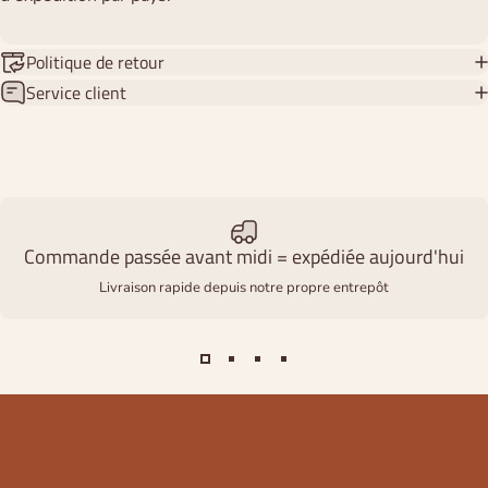
Politique de retour
Service client
Commande passée avant midi = expédiée aujourd'hui
Livraison rapide depuis notre propre entrepôt