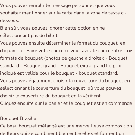
Vous pouvez remplir le message personnel que vous
souhaitez mentionner sur la carte dans la zone de texte ci-
dessous.
Bien sûr, vous pouvez ignorer cette option en ne
sélectionnant pas de billet.
Vous pouvez ensuite déterminer le format du bouquet, en
cliquant sur Faire votre choix ici: vous avez le choix entre trois
formats de bouquet (photos de gauche à droite); - Bouquet
standard - Bouquet grand - Bouquet extra grand Le prix
indiqué est valide pour le bouquet - bouquet standard.
Vous pouvez également choisir la couverture du bouquet en
sélectionnant la couverture du bouquet, où vous pouvez
choisir la couverture du bouquet en la vérifiant.
Cliquez ensuite sur le panier et le bouquet est en commande.
Bouquet Brasilia
Ce beau bouquet mélangé est une merveilleuse composition
de fleurs qui se combinent bien entre elles et forment un