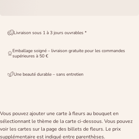
Livraison sous 1 à 3 jours ouvrables *
Emballage soigné – livraison gratuite pour les commandes
supérieures à 50 €
Une beauté durable – sans entretien
Vous pouvez ajouter une carte à fleurs au bouquet en
sélectionnant le thème de la carte ci-dessous. Vous pouvez
voir les cartes sur la page des billets de fleurs. Le prix
supplémentaire est indiqué entre parenthèses.