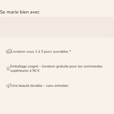
Se marie bien avec
Livraison sous 1 à 3 jours ouvrables *
Emballage soigné – livraison gratuite pour les commandes
supérieures à 50 €
Une beauté durable – sans entretien