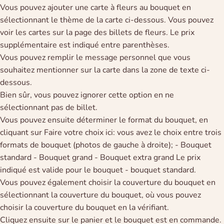
Vous pouvez ajouter une carte à fleurs au bouquet en
sélectionnant le thème de la carte ci-dessous. Vous pouvez
voir les cartes sur la page des billets de fleurs. Le prix
supplémentaire est indiqué entre parenthèses.
Vous pouvez remplir le message personnel que vous
souhaitez mentionner sur la carte dans la zone de texte ci-
dessous.
Bien sûr, vous pouvez ignorer cette option en ne
sélectionnant pas de billet.
Vous pouvez ensuite déterminer le format du bouquet, en
cliquant sur Faire votre choix ici: vous avez le choix entre trois
formats de bouquet (photos de gauche à droite); - Bouquet
standard - Bouquet grand - Bouquet extra grand Le prix
indiqué est valide pour le bouquet - bouquet standard.
Vous pouvez également choisir la couverture du bouquet en
sélectionnant la couverture du bouquet, où vous pouvez
choisir la couverture du bouquet en la vérifiant.
Cliquez ensuite sur le panier et le bouquet est en commande.