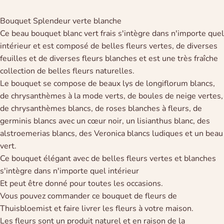
Bouquet Splendeur verte blanche
Ce beau bouquet blanc vert frais s'intègre dans n'importe quel
intérieur et est composé de belles fleurs vertes, de diverses
feuilles et de diverses fleurs blanches et est une très fraîche
collection de belles fleurs naturelles.
Le bouquet se compose de beaux lys de longiflorum blancs,
de chrysanthèmes à la mode verts, de boules de neige vertes,
de chrysanthèmes blancs, de roses blanches à fleurs, de
germinis blancs avec un cœur noir, un lisianthus blanc, des
alstroemerias blancs, des Veronica blancs ludiques et un beau
vert.
Ce bouquet élégant avec de belles fleurs vertes et blanches
s'intègre dans n'importe quel intérieur
Et peut être donné pour toutes les occasions.
Vous pouvez commander ce bouquet de fleurs de
Thuisbloemist et faire livrer les fleurs à votre maison.
Les fleurs sont un produit naturel et en raison de la