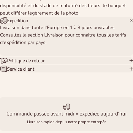
disponibilité et du stade de maturité des fleurs, le bouquet
peut différer légèrement de la photo.
Expédition
Livraison dans toute l'Europe en 1 à 3 jours ouvrables
Consultez la section Livraison pour connaître tous les tarifs
d'expédition par pays.
Politique de retour
Service client
Commande passée avant midi = expédiée aujourd'hui
Livraison rapide depuis notre propre entrepôt