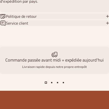
d'expédition par pays.
Politique de retour
Service client
Commande passée avant midi = expédiée aujourd'hui
Livraison rapide depuis notre propre entrepôt