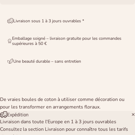
Livraison sous 1 à 3 jours ouvrables *
Emballage soigné – livraison gratuite pour les commandes
supérieures à 50 €
Une beauté durable – sans entretien
De vraies boules de coton à utiliser comme décoration ou
pour les transformer en arrangements floraux.
Expédition
Livraison dans toute l'Europe en 1 à 3 jours ouvrables
Consultez la section Livraison pour connaître tous les tarifs