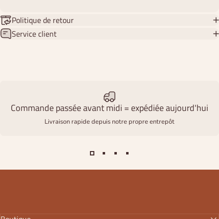
Politique de retour
Service client
Commande passée avant midi = expédiée aujourd'hui
Livraison rapide depuis notre propre entrepôt
Boutique