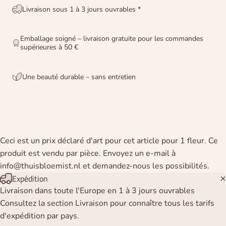
Livraison sous 1 à 3 jours ouvrables *
Emballage soigné – livraison gratuite pour les commandes
supérieures à 50 €
Une beauté durable – sans entretien
Ceci est un prix déclaré d'art pour cet article pour 1 fleur. Ce
produit est vendu par pièce. Envoyez un e-mail à
info@thuisbloemist.nl et demandez-nous les possibilités.
Expédition
Livraison dans toute l'Europe en 1 à 3 jours ouvrables
Consultez la section Livraison pour connaître tous les tarifs
d'expédition par pays.